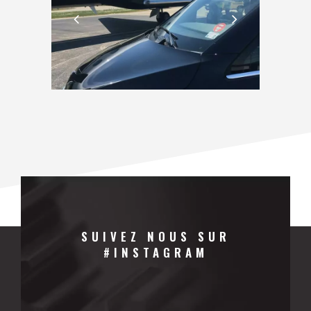
SUIVEZ NOUS SUR
#INSTAGRAM