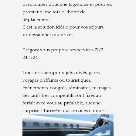
préoccuper d’aucune logistique et pourrez
profiter d’une totale liberté de
déplacement.
C’est la solution idéale pour vos séjours
professionnels ou privés.
Grégory vous propose ses services 7J/7
24H/24
Transferts aéroports, jets privés, gares,
voyages d’affaires ou touristiques,
évènements, congrès, séminaires, mariages…
Ses tarifs très compétitifs sont fixés au
forfait avec vous au préalable, aucune
surprise à l’arrivée tous services compris.