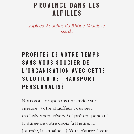
PROVENCE DANS LES
ALPILLES
Alpilles, Bouches du Rhône, Vaucluse,
Gard…
PROFITEZ DE VOTRE TEMPS
SANS VOUS SOUCIER DE
L’ORGANISATION AVEC CETTE
SOLUTION DE TRANSPORT
PERSONNALISÉ
Nous vous proposons un service sur
mesure : votre chauffeur vous sera
exclusivement réservé et présent pendant
la durée de votre choix (à l’heure, la
journée, la semaine, …). Vous n’aurez à vous