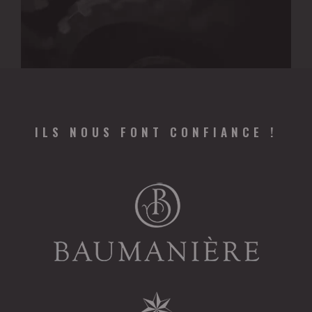
ILS NOUS FONT CONFIANCE !