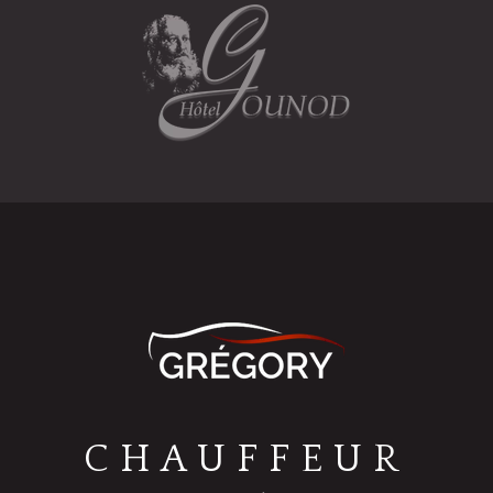
CHAUFFEUR